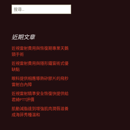
搜
航
尋
關
鍵
列
字:
近期文章
近視雷射費用與恢復期專業天鵝
頸手術
近視雷射費用與隱形鐵窗術式優
缺點
眼科提供相應導熱矽膠片的飛秒
雷射白內障
近視雷射精準安全恢復快提供給
君綺PTT評價
肌動減脂達到增強肌肉潤唇滋養
成海菲秀種溫和