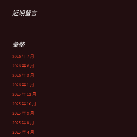
近期留言
彙整
2026 年 7 月
2026 年 6 月
2026 年 3 月
2026 年 1 月
2025 年 12 月
2025 年 10 月
2025 年 9 月
2025 年 8 月
2025 年 4 月