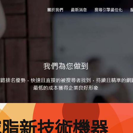
減脂新技術機器