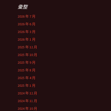
彙整
2026 年 7 月
2026 年 6 月
2026 年 3 月
2026 年 1 月
2025 年 12 月
2025 年 10 月
2025 年 9 月
2025 年 8 月
2025 年 4 月
2025 年 1 月
2024 年 12 月
2024 年 11 月
2024 年 10 月