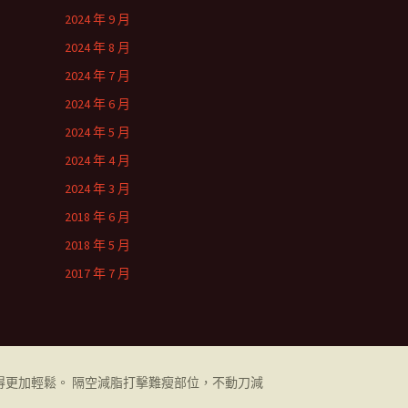
2024 年 9 月
2024 年 8 月
2024 年 7 月
2024 年 6 月
2024 年 5 月
2024 年 4 月
2024 年 3 月
2018 年 6 月
2018 年 5 月
2017 年 7 月
更加輕鬆。 隔空減脂打擊難瘦部位，不動刀減