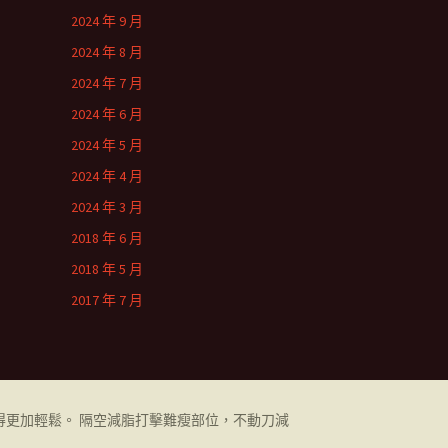
2024 年 9 月
2024 年 8 月
2024 年 7 月
2024 年 6 月
2024 年 5 月
2024 年 4 月
2024 年 3 月
2018 年 6 月
2018 年 5 月
2017 年 7 月
更加輕鬆。 隔空減脂打擊難瘦部位，不動刀減