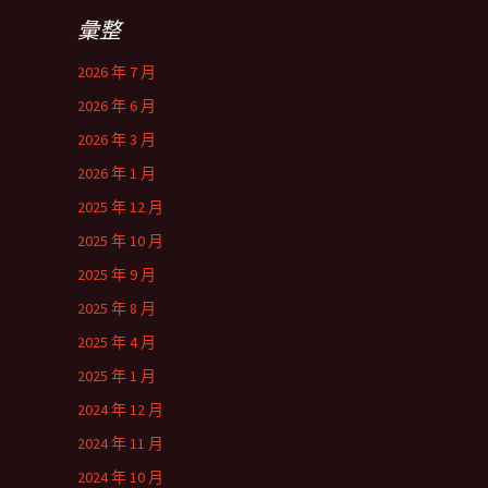
彙整
2026 年 7 月
2026 年 6 月
2026 年 3 月
2026 年 1 月
2025 年 12 月
2025 年 10 月
2025 年 9 月
2025 年 8 月
2025 年 4 月
2025 年 1 月
2024 年 12 月
2024 年 11 月
2024 年 10 月