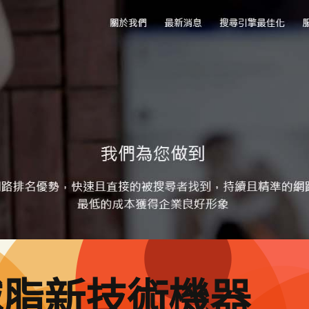
減脂新技術機器