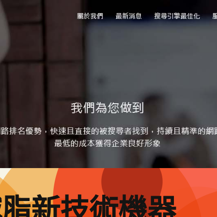
減脂新技術機器