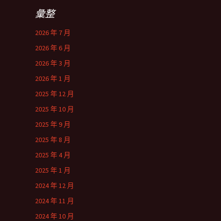
彙整
2026 年 7 月
2026 年 6 月
2026 年 3 月
2026 年 1 月
2025 年 12 月
2025 年 10 月
2025 年 9 月
2025 年 8 月
2025 年 4 月
2025 年 1 月
2024 年 12 月
2024 年 11 月
2024 年 10 月