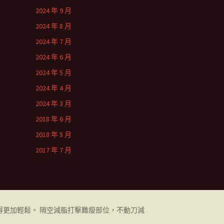
2024 年 9 月
2024 年 8 月
2024 年 7 月
2024 年 6 月
2024 年 5 月
2024 年 4 月
2024 年 3 月
2018 年 6 月
2018 年 5 月
2017 年 7 月
更加輕鬆。 隔空減脂打擊難瘦部位，不動刀減