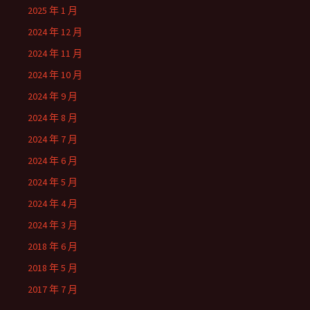
2025 年 1 月
2024 年 12 月
2024 年 11 月
2024 年 10 月
2024 年 9 月
2024 年 8 月
2024 年 7 月
2024 年 6 月
2024 年 5 月
2024 年 4 月
2024 年 3 月
2018 年 6 月
2018 年 5 月
2017 年 7 月