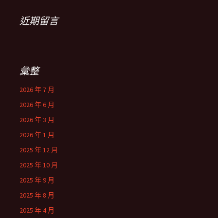
近期留言
彙整
2026 年 7 月
2026 年 6 月
2026 年 3 月
2026 年 1 月
2025 年 12 月
2025 年 10 月
2025 年 9 月
2025 年 8 月
2025 年 4 月