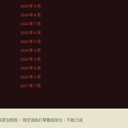
2024 年 9 月
2024 年 8 月
2024 年 7 月
2024 年 6 月
2024 年 5 月
2024 年 4 月
2024 年 3 月
2018 年 6 月
2018 年 5 月
2017 年 7 月
更加輕鬆。 隔空減脂打擊難瘦部位，不動刀減