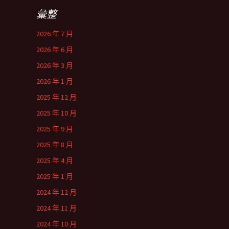
彙整
2026 年 7 月
2026 年 6 月
2026 年 3 月
2026 年 1 月
2025 年 12 月
2025 年 10 月
2025 年 9 月
2025 年 8 月
2025 年 4 月
2025 年 1 月
2024 年 12 月
2024 年 11 月
2024 年 10 月