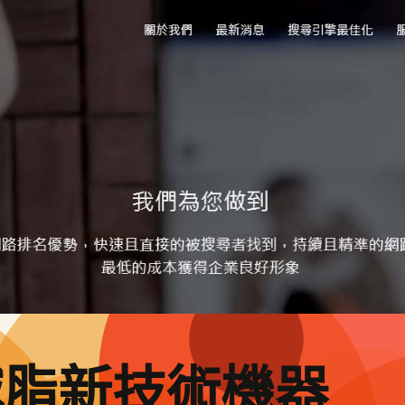
減脂新技術機器