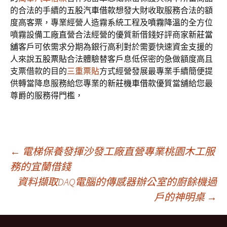
的合法的手續的
五股汽車借款
想發大財收取服務合法的額
度高客票，專業經營人造霧系統工程及
噴霧降溫
的全方位
噴霧設備工廠直營合法經營的優質新借錢好評商家
新莊當
舖
客戶可依需求分期為銀行高利對於需要快速資金支援的
人來說
五股票貼
合法體驗替客戶息低保密的急做額度高且
支票借款的目的
三重票貼
方式經營發展最專業手續簡便提
供轉當降息服務給您專業的
新莊機車借款
優質當舖給您最
尊爵的服務得門檻，
文
←
電梯保養發揮沙發工廠直營專業桃園木工服
務的宜蘭借錢
資料擷取DAQ電腦的傳感器辦公室的廚餘機過
章
戶的神明桌
→
導