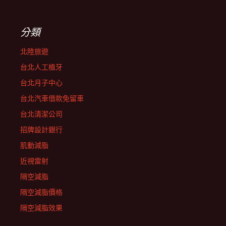
分類
北陸旅遊
台北人工植牙
台北月子中心
台北汽車借款免留車
台北清潔公司
招牌設計銀行
肌動減脂
近視雷射
隔空減脂
隔空減脂價格
隔空減脂效果