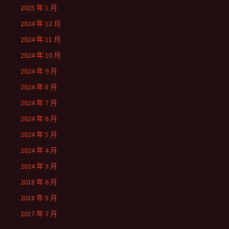
2025 年 1 月
2024 年 12 月
2024 年 11 月
2024 年 10 月
2024 年 9 月
2024 年 8 月
2024 年 7 月
2024 年 6 月
2024 年 5 月
2024 年 4 月
2024 年 3 月
2018 年 6 月
2018 年 5 月
2017 年 7 月