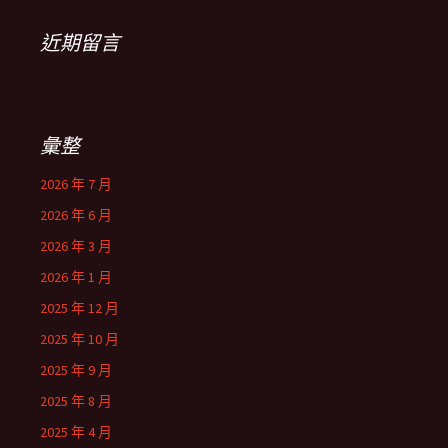
近期留言
彙整
2026 年 7 月
2026 年 6 月
2026 年 3 月
2026 年 1 月
2025 年 12 月
2025 年 10 月
2025 年 9 月
2025 年 8 月
2025 年 4 月