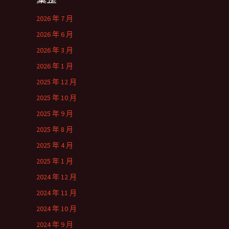
2026 年 7 月
2026 年 6 月
2026 年 3 月
2026 年 1 月
2025 年 12 月
2025 年 10 月
2025 年 9 月
2025 年 8 月
2025 年 4 月
2025 年 1 月
2024 年 12 月
2024 年 11 月
2024 年 10 月
2024 年 9 月