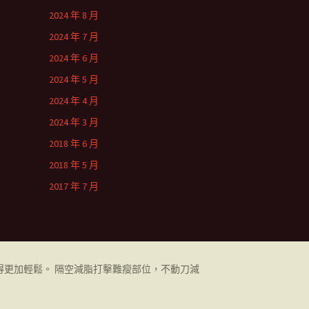
2024 年 8 月
2024 年 7 月
2024 年 6 月
2024 年 5 月
2024 年 4 月
2024 年 3 月
2018 年 6 月
2018 年 5 月
2017 年 7 月
更加輕鬆。 隔空減脂打擊難瘦部位，不動刀減