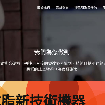
減脂新技術機器