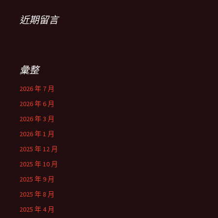
近期留言
彙整
2026 年 7 月
2026 年 6 月
2026 年 3 月
2026 年 1 月
2025 年 12 月
2025 年 10 月
2025 年 9 月
2025 年 8 月
2025 年 4 月