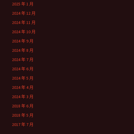
2025 年 1 月
2024 年 12 月
2024 年 11 月
2024 年 10 月
2024 年 9 月
2024 年 8 月
2024 年 7 月
2024 年 6 月
2024 年 5 月
2024 年 4 月
2024 年 3 月
2018 年 6 月
2018 年 5 月
2017 年 7 月