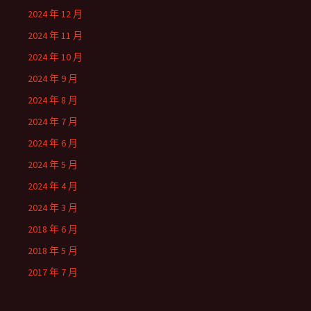
2024 年 12 月
2024 年 11 月
2024 年 10 月
2024 年 9 月
2024 年 8 月
2024 年 7 月
2024 年 6 月
2024 年 5 月
2024 年 4 月
2024 年 3 月
2018 年 6 月
2018 年 5 月
2017 年 7 月