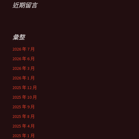
近期留言
彙整
2026 年 7 月
2026 年 6 月
2026 年 3 月
2026 年 1 月
2025 年 12 月
2025 年 10 月
2025 年 9 月
2025 年 8 月
2025 年 4 月
2025 年 1 月