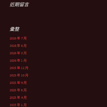
近期留言
彙整
2026 年 7 月
2026 年 6 月
2026 年 3 月
2026 年 1 月
2025 年 12 月
2025 年 10 月
2025 年 9 月
2025 年 8 月
2025 年 4 月
2025 年 1 月