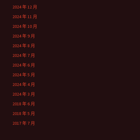
2024 年 12 月
2024 年 11 月
2024 年 10 月
2024 年 9 月
2024 年 8 月
2024 年 7 月
2024 年 6 月
2024 年 5 月
2024 年 4 月
2024 年 3 月
2018 年 6 月
2018 年 5 月
2017 年 7 月