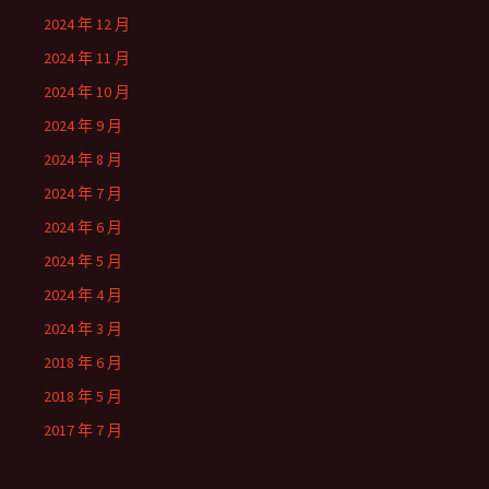
2024 年 12 月
2024 年 11 月
2024 年 10 月
2024 年 9 月
2024 年 8 月
2024 年 7 月
2024 年 6 月
2024 年 5 月
2024 年 4 月
2024 年 3 月
2018 年 6 月
2018 年 5 月
2017 年 7 月