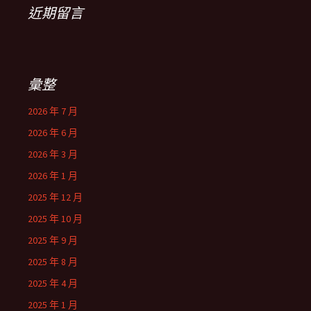
近期留言
彙整
2026 年 7 月
2026 年 6 月
2026 年 3 月
2026 年 1 月
2025 年 12 月
2025 年 10 月
2025 年 9 月
2025 年 8 月
2025 年 4 月
2025 年 1 月