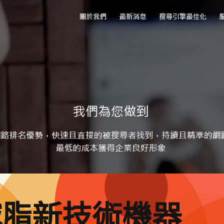
減脂新技術機器