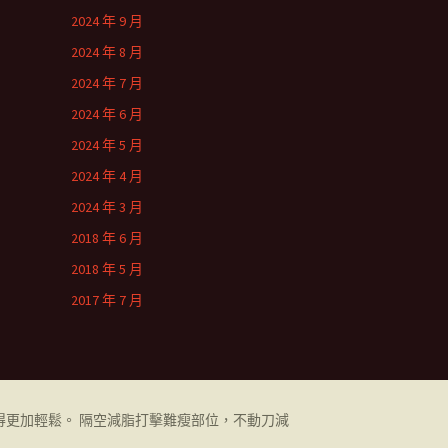
2024 年 9 月
2024 年 8 月
2024 年 7 月
2024 年 6 月
2024 年 5 月
2024 年 4 月
2024 年 3 月
2018 年 6 月
2018 年 5 月
2017 年 7 月
更加輕鬆。 隔空減脂打擊難瘦部位，不動刀減