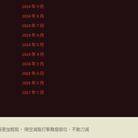
2024 年 9 月
2024 年 8 月
2024 年 7 月
2024 年 6 月
2024 年 5 月
2024 年 4 月
2024 年 3 月
2018 年 6 月
2018 年 5 月
2017 年 7 月
更加輕鬆。 隔空減脂打擊難瘦部位，不動刀減