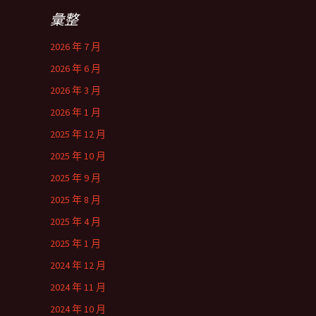
彙整
2026 年 7 月
2026 年 6 月
2026 年 3 月
2026 年 1 月
2025 年 12 月
2025 年 10 月
2025 年 9 月
2025 年 8 月
2025 年 4 月
2025 年 1 月
2024 年 12 月
2024 年 11 月
2024 年 10 月