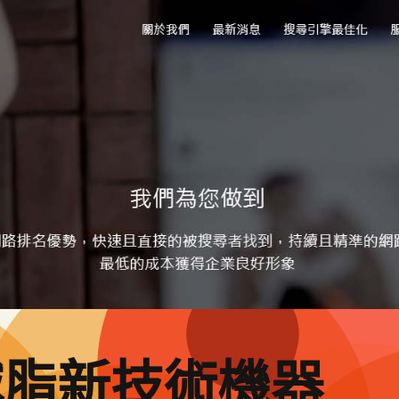
減脂新技術機器