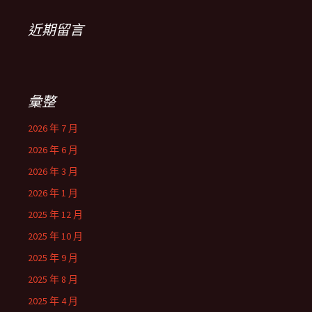
近期留言
彙整
2026 年 7 月
2026 年 6 月
2026 年 3 月
2026 年 1 月
2025 年 12 月
2025 年 10 月
2025 年 9 月
2025 年 8 月
2025 年 4 月