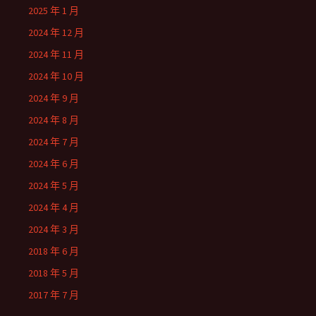
2025 年 1 月
2024 年 12 月
2024 年 11 月
2024 年 10 月
2024 年 9 月
2024 年 8 月
2024 年 7 月
2024 年 6 月
2024 年 5 月
2024 年 4 月
2024 年 3 月
2018 年 6 月
2018 年 5 月
2017 年 7 月