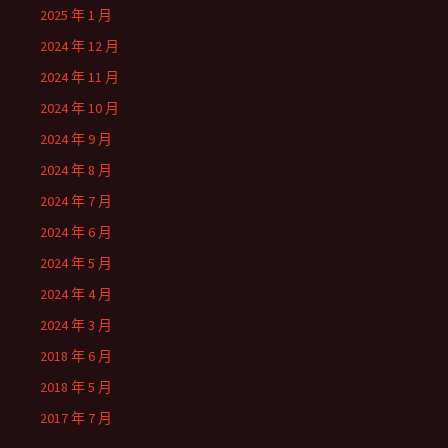
2025 年 1 月
2024 年 12 月
2024 年 11 月
2024 年 10 月
2024 年 9 月
2024 年 8 月
2024 年 7 月
2024 年 6 月
2024 年 5 月
2024 年 4 月
2024 年 3 月
2018 年 6 月
2018 年 5 月
2017 年 7 月