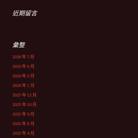
近期留言
彙整
2026 年 7 月
2026 年 6 月
2026 年 3 月
2026 年 1 月
2025 年 12 月
2025 年 10 月
2025 年 9 月
2025 年 8 月
2025 年 4 月