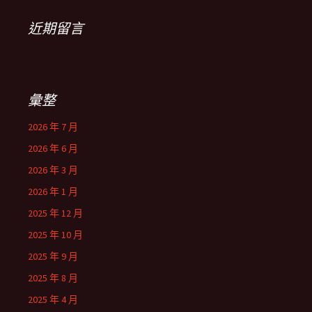
近期留言
彙整
2026 年 7 月
2026 年 6 月
2026 年 3 月
2026 年 1 月
2025 年 12 月
2025 年 10 月
2025 年 9 月
2025 年 8 月
2025 年 4 月