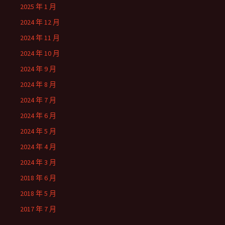
2025 年 1 月
2024 年 12 月
2024 年 11 月
2024 年 10 月
2024 年 9 月
2024 年 8 月
2024 年 7 月
2024 年 6 月
2024 年 5 月
2024 年 4 月
2024 年 3 月
2018 年 6 月
2018 年 5 月
2017 年 7 月