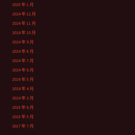
2025 年 1 月
2024 年 12 月
2024 年 11 月
2024 年 10 月
2024 年 9 月
2024 年 8 月
2024 年 7 月
2024 年 6 月
2024 年 5 月
2024 年 4 月
2024 年 3 月
2018 年 6 月
2018 年 5 月
2017 年 7 月