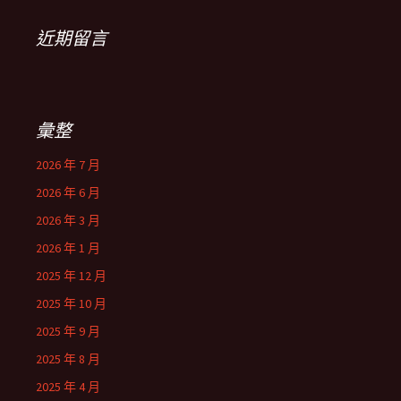
近期留言
彙整
2026 年 7 月
2026 年 6 月
2026 年 3 月
2026 年 1 月
2025 年 12 月
2025 年 10 月
2025 年 9 月
2025 年 8 月
2025 年 4 月