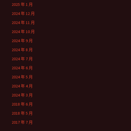
2025 年 1 月
2024 年 12 月
2024 年 11 月
2024 年 10 月
2024 年 9 月
2024 年 8 月
2024 年 7 月
2024 年 6 月
2024 年 5 月
2024 年 4 月
2024 年 3 月
2018 年 6 月
2018 年 5 月
2017 年 7 月