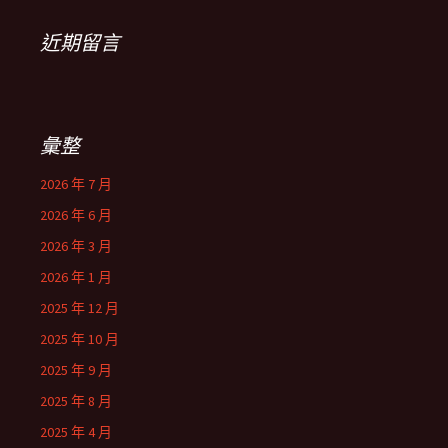
近期留言
彙整
2026 年 7 月
2026 年 6 月
2026 年 3 月
2026 年 1 月
2025 年 12 月
2025 年 10 月
2025 年 9 月
2025 年 8 月
2025 年 4 月