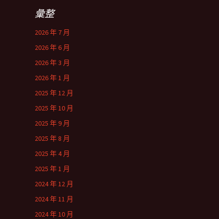
彙整
2026 年 7 月
2026 年 6 月
2026 年 3 月
2026 年 1 月
2025 年 12 月
2025 年 10 月
2025 年 9 月
2025 年 8 月
2025 年 4 月
2025 年 1 月
2024 年 12 月
2024 年 11 月
2024 年 10 月