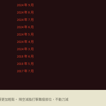
2024 年 9 月
2024 年 8 月
2024 年 7 月
2024 年 6 月
2024 年 5 月
2024 年 4 月
2024 年 3 月
2018 年 6 月
2018 年 5 月
2017 年 7 月
更加輕鬆。 隔空減脂打擊難瘦部位，不動刀減