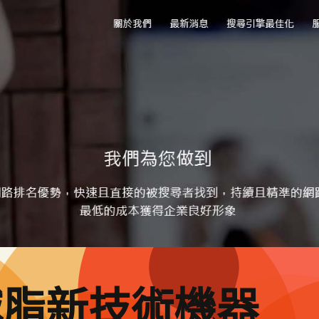
減脂新技術機器