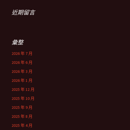
近期留言
彙整
2026 年 7 月
2026 年 6 月
2026 年 3 月
2026 年 1 月
2025 年 12 月
2025 年 10 月
2025 年 9 月
2025 年 8 月
2025 年 4 月