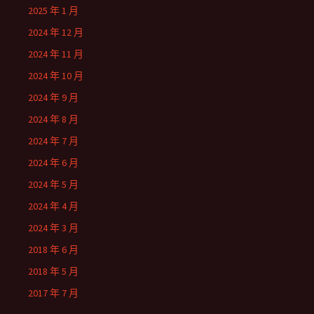
2025 年 1 月
2024 年 12 月
2024 年 11 月
2024 年 10 月
2024 年 9 月
2024 年 8 月
2024 年 7 月
2024 年 6 月
2024 年 5 月
2024 年 4 月
2024 年 3 月
2018 年 6 月
2018 年 5 月
2017 年 7 月