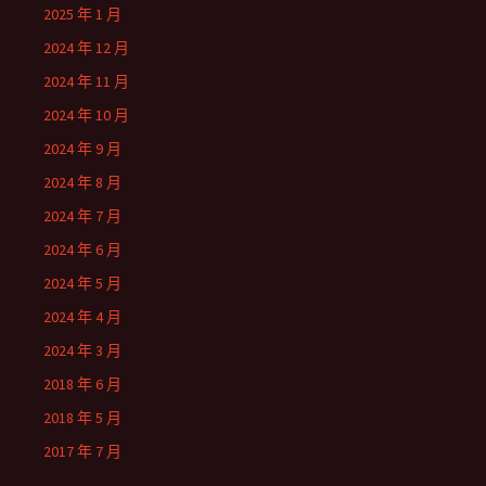
2025 年 1 月
2024 年 12 月
2024 年 11 月
2024 年 10 月
2024 年 9 月
2024 年 8 月
2024 年 7 月
2024 年 6 月
2024 年 5 月
2024 年 4 月
2024 年 3 月
2018 年 6 月
2018 年 5 月
2017 年 7 月