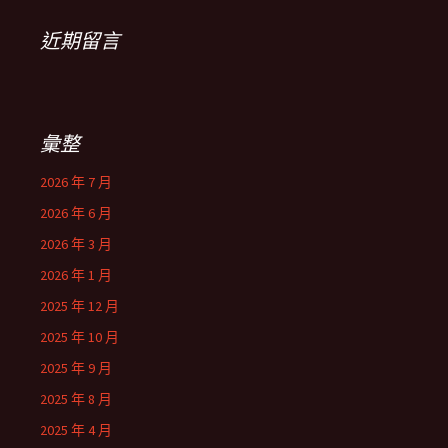
近期留言
彙整
2026 年 7 月
2026 年 6 月
2026 年 3 月
2026 年 1 月
2025 年 12 月
2025 年 10 月
2025 年 9 月
2025 年 8 月
2025 年 4 月