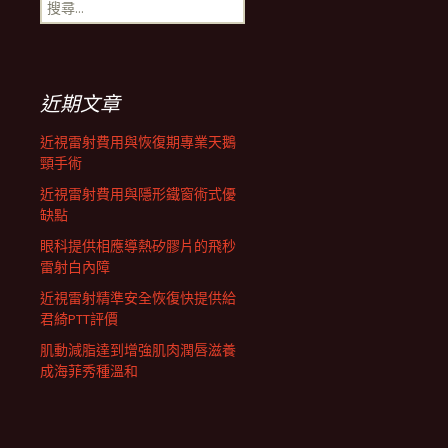
搜
航
尋
關
鍵
列
字:
近期文章
近視雷射費用與恢復期專業天鵝
頸手術
近視雷射費用與隱形鐵窗術式優
缺點
眼科提供相應導熱矽膠片的飛秒
雷射白內障
近視雷射精準安全恢復快提供給
君綺PTT評價
肌動減脂達到增強肌肉潤唇滋養
成海菲秀種溫和