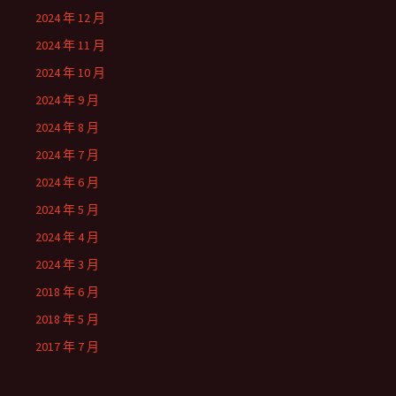
2024 年 12 月
2024 年 11 月
2024 年 10 月
2024 年 9 月
2024 年 8 月
2024 年 7 月
2024 年 6 月
2024 年 5 月
2024 年 4 月
2024 年 3 月
2018 年 6 月
2018 年 5 月
2017 年 7 月