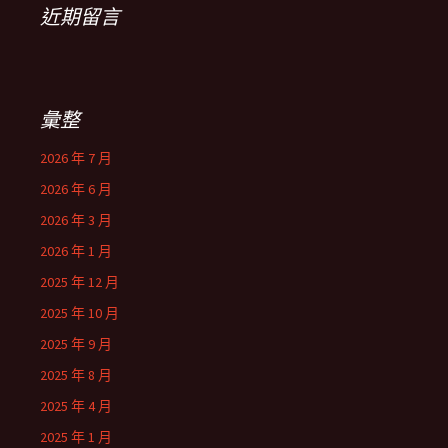
近期留言
彙整
2026 年 7 月
2026 年 6 月
2026 年 3 月
2026 年 1 月
2025 年 12 月
2025 年 10 月
2025 年 9 月
2025 年 8 月
2025 年 4 月
2025 年 1 月