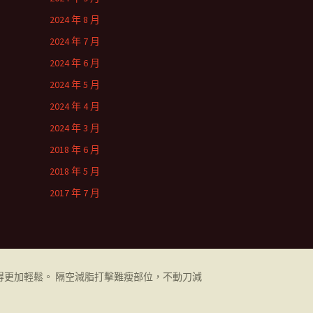
2024 年 8 月
2024 年 7 月
2024 年 6 月
2024 年 5 月
2024 年 4 月
2024 年 3 月
2018 年 6 月
2018 年 5 月
2017 年 7 月
更加輕鬆。 隔空減脂打擊難瘦部位，不動刀減