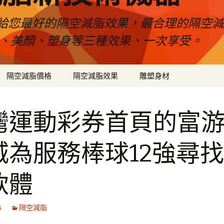
給您最好的隔空減脂效果，最合理的隔空減
壓、美顏、塑身等三種效果、一次享受。
隔空減脂價格
隔空減脂效果
雕塑身材
灣運動彩券首頁的富
城為服務棒球12強尋
軟體
6
隔空減脂