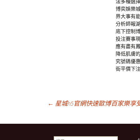
法
多種選
博奕娛樂
界大事有
分析師報
底下控制
投注賽事
應有盡有
降低肌膚
究號碼優
街平價下
文
←
星城h5官網快速歐博百家樂享
章
搜