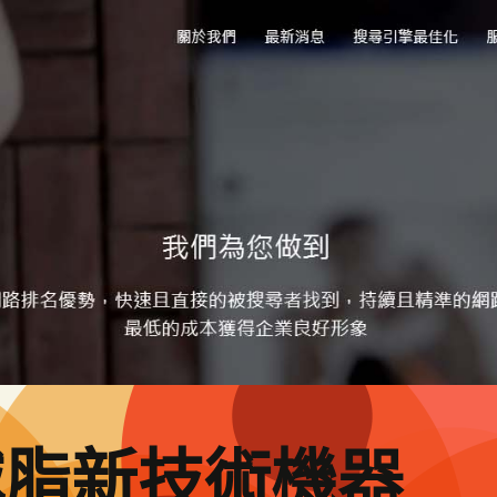
減脂新技術機器