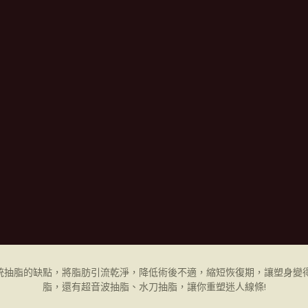
統抽脂的缺點，將脂肪引流乾淨，降低術後不適，縮短恢復期，讓塑身變得
脂，還有超音波抽脂、水刀抽脂，讓你重塑迷人線條!