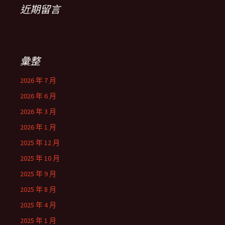
近期留言
彙整
2026 年 7 月
2026 年 6 月
2026 年 3 月
2026 年 1 月
2025 年 12 月
2025 年 10 月
2025 年 9 月
2025 年 8 月
2025 年 4 月
2025 年 1 月