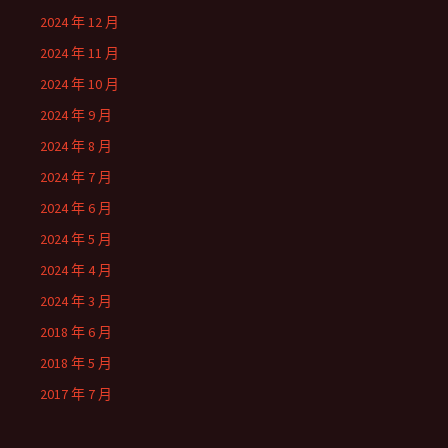
2024 年 12 月
2024 年 11 月
2024 年 10 月
2024 年 9 月
2024 年 8 月
2024 年 7 月
2024 年 6 月
2024 年 5 月
2024 年 4 月
2024 年 3 月
2018 年 6 月
2018 年 5 月
2017 年 7 月