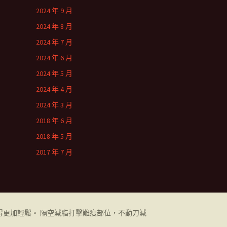
2024 年 9 月
2024 年 8 月
2024 年 7 月
2024 年 6 月
2024 年 5 月
2024 年 4 月
2024 年 3 月
2018 年 6 月
2018 年 5 月
2017 年 7 月
更加輕鬆。 隔空減脂打擊難瘦部位，不動刀減