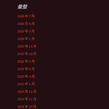
彙整
2026 年 7 月
2026 年 6 月
2026 年 3 月
2026 年 1 月
2025 年 12 月
2025 年 10 月
2025 年 9 月
2025 年 8 月
2025 年 4 月
2025 年 1 月
2024 年 12 月
2024 年 11 月
2024 年 10 月