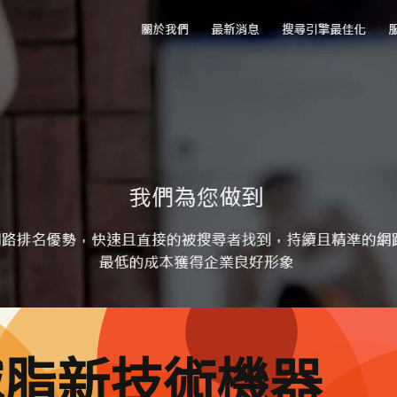
減脂新技術機器