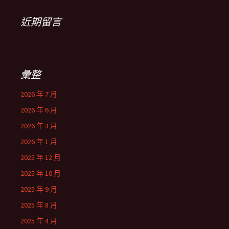
近期留言
彙整
2026 年 7 月
2026 年 6 月
2026 年 3 月
2026 年 1 月
2025 年 12 月
2025 年 10 月
2025 年 9 月
2025 年 8 月
2025 年 4 月