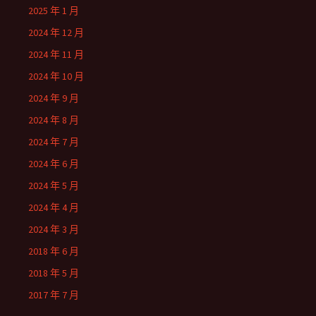
2025 年 1 月
2024 年 12 月
2024 年 11 月
2024 年 10 月
2024 年 9 月
2024 年 8 月
2024 年 7 月
2024 年 6 月
2024 年 5 月
2024 年 4 月
2024 年 3 月
2018 年 6 月
2018 年 5 月
2017 年 7 月