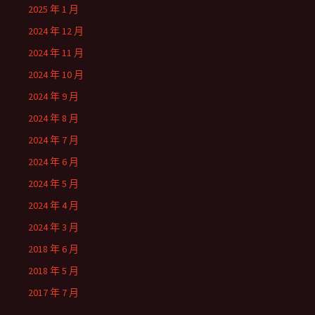
2025 年 1 月
2024 年 12 月
2024 年 11 月
2024 年 10 月
2024 年 9 月
2024 年 8 月
2024 年 7 月
2024 年 6 月
2024 年 5 月
2024 年 4 月
2024 年 3 月
2018 年 6 月
2018 年 5 月
2017 年 7 月