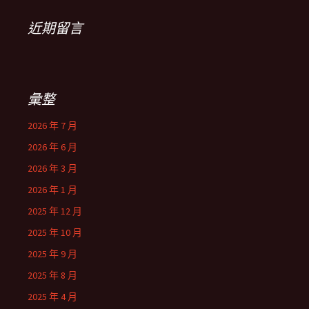
近期留言
彙整
2026 年 7 月
2026 年 6 月
2026 年 3 月
2026 年 1 月
2025 年 12 月
2025 年 10 月
2025 年 9 月
2025 年 8 月
2025 年 4 月