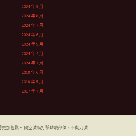
2024 年 9 月
2024 年 8 月
2024 年 7 月
2024 年 6 月
2024 年 5 月
2024 年 4 月
2024 年 3 月
2018 年 6 月
2018 年 5 月
2017 年 7 月
更加輕鬆。 隔空減脂打擊難瘦部位，不動刀減