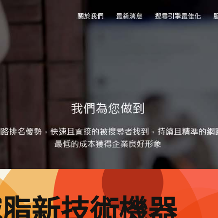
減脂新技術機器