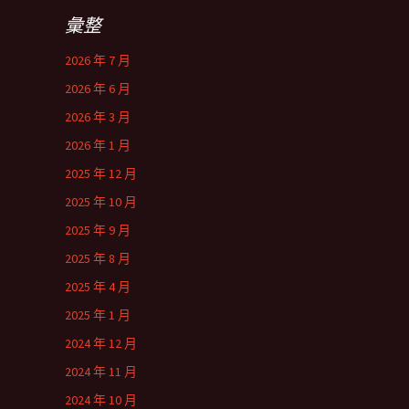
彙整
2026 年 7 月
2026 年 6 月
2026 年 3 月
2026 年 1 月
2025 年 12 月
2025 年 10 月
2025 年 9 月
2025 年 8 月
2025 年 4 月
2025 年 1 月
2024 年 12 月
2024 年 11 月
2024 年 10 月