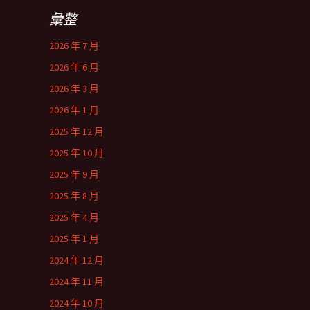
彙整
2026 年 7 月
2026 年 6 月
2026 年 3 月
2026 年 1 月
2025 年 12 月
2025 年 10 月
2025 年 9 月
2025 年 8 月
2025 年 4 月
2025 年 1 月
2024 年 12 月
2024 年 11 月
2024 年 10 月