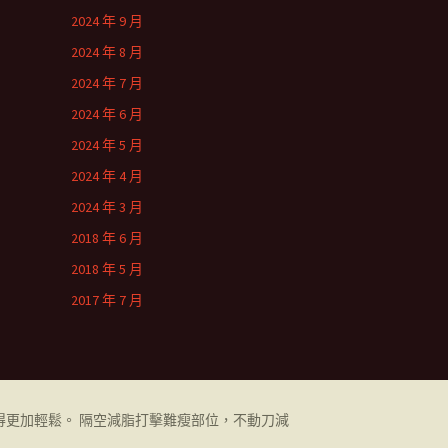
2024 年 9 月
2024 年 8 月
2024 年 7 月
2024 年 6 月
2024 年 5 月
2024 年 4 月
2024 年 3 月
2018 年 6 月
2018 年 5 月
2017 年 7 月
更加輕鬆。 隔空減脂打擊難瘦部位，不動刀減