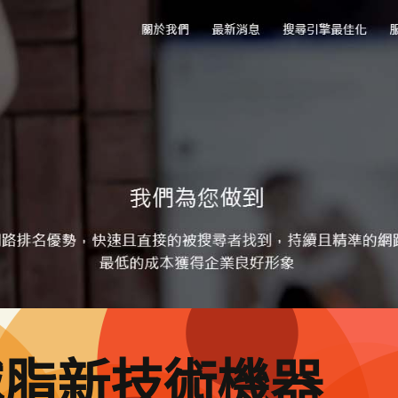
減脂新技術機器