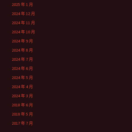
2025 年 1 月
2024 年 12 月
2024 年 11 月
2024 年 10 月
2024 年 9 月
2024 年 8 月
2024 年 7 月
2024 年 6 月
2024 年 5 月
2024 年 4 月
2024 年 3 月
2018 年 6 月
2018 年 5 月
2017 年 7 月