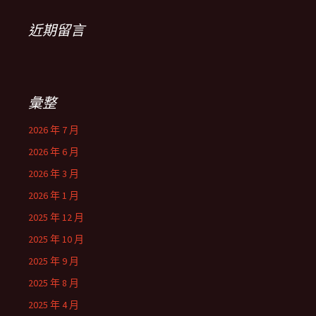
近期留言
彙整
2026 年 7 月
2026 年 6 月
2026 年 3 月
2026 年 1 月
2025 年 12 月
2025 年 10 月
2025 年 9 月
2025 年 8 月
2025 年 4 月