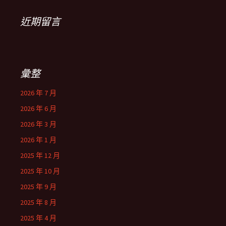
近期留言
彙整
2026 年 7 月
2026 年 6 月
2026 年 3 月
2026 年 1 月
2025 年 12 月
2025 年 10 月
2025 年 9 月
2025 年 8 月
2025 年 4 月