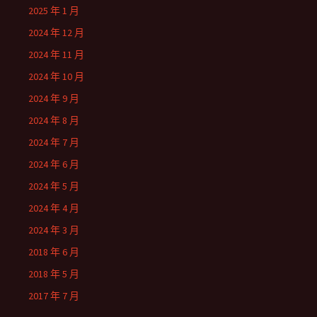
2025 年 1 月
2024 年 12 月
2024 年 11 月
2024 年 10 月
2024 年 9 月
2024 年 8 月
2024 年 7 月
2024 年 6 月
2024 年 5 月
2024 年 4 月
2024 年 3 月
2018 年 6 月
2018 年 5 月
2017 年 7 月