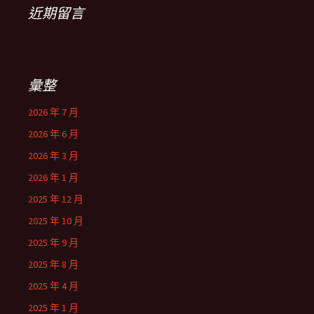
近期留言
彙整
2026 年 7 月
2026 年 6 月
2026 年 3 月
2026 年 1 月
2025 年 12 月
2025 年 10 月
2025 年 9 月
2025 年 8 月
2025 年 4 月
2025 年 1 月