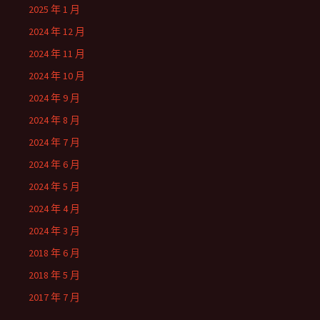
2025 年 1 月
2024 年 12 月
2024 年 11 月
2024 年 10 月
2024 年 9 月
2024 年 8 月
2024 年 7 月
2024 年 6 月
2024 年 5 月
2024 年 4 月
2024 年 3 月
2018 年 6 月
2018 年 5 月
2017 年 7 月