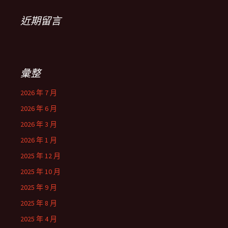
近期留言
彙整
2026 年 7 月
2026 年 6 月
2026 年 3 月
2026 年 1 月
2025 年 12 月
2025 年 10 月
2025 年 9 月
2025 年 8 月
2025 年 4 月