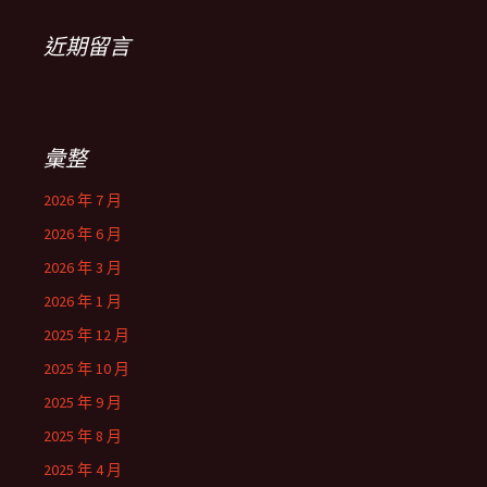
近期留言
彙整
2026 年 7 月
2026 年 6 月
2026 年 3 月
2026 年 1 月
2025 年 12 月
2025 年 10 月
2025 年 9 月
2025 年 8 月
2025 年 4 月