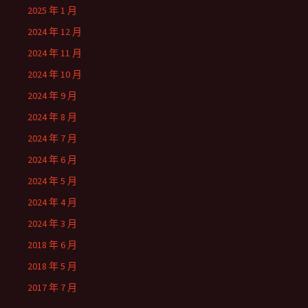
2025 年 1 月
2024 年 12 月
2024 年 11 月
2024 年 10 月
2024 年 9 月
2024 年 8 月
2024 年 7 月
2024 年 6 月
2024 年 5 月
2024 年 4 月
2024 年 3 月
2018 年 6 月
2018 年 5 月
2017 年 7 月