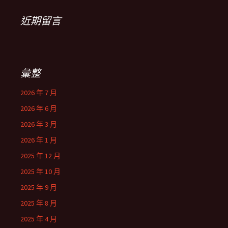
近期留言
彙整
2026 年 7 月
2026 年 6 月
2026 年 3 月
2026 年 1 月
2025 年 12 月
2025 年 10 月
2025 年 9 月
2025 年 8 月
2025 年 4 月