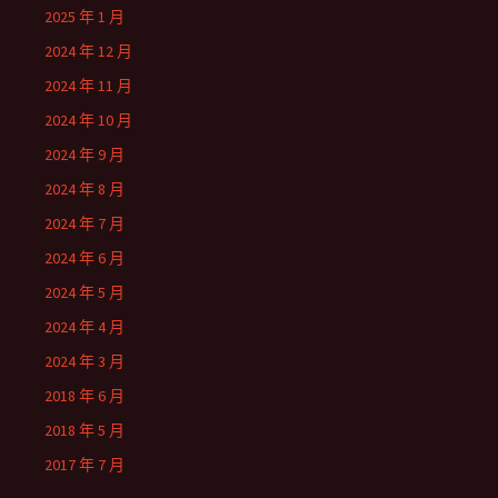
2025 年 1 月
2024 年 12 月
2024 年 11 月
2024 年 10 月
2024 年 9 月
2024 年 8 月
2024 年 7 月
2024 年 6 月
2024 年 5 月
2024 年 4 月
2024 年 3 月
2018 年 6 月
2018 年 5 月
2017 年 7 月