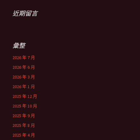
近期留言
彙整
2026 年 7 月
2026 年 6 月
2026 年 3 月
2026 年 1 月
2025 年 12 月
2025 年 10 月
2025 年 9 月
2025 年 8 月
2025 年 4 月