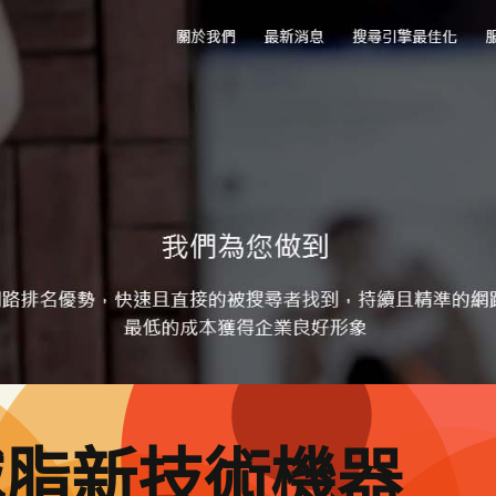
減脂新技術機器