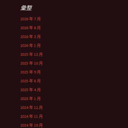
彙整
2026 年 7 月
2026 年 6 月
2026 年 3 月
2026 年 1 月
2025 年 12 月
2025 年 10 月
2025 年 9 月
2025 年 8 月
2025 年 4 月
2025 年 1 月
2024 年 12 月
2024 年 11 月
2024 年 10 月