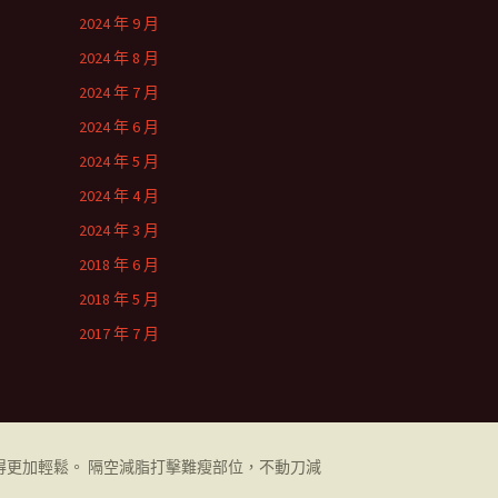
2024 年 9 月
2024 年 8 月
2024 年 7 月
2024 年 6 月
2024 年 5 月
2024 年 4 月
2024 年 3 月
2018 年 6 月
2018 年 5 月
2017 年 7 月
更加輕鬆。 隔空減脂打擊難瘦部位，不動刀減