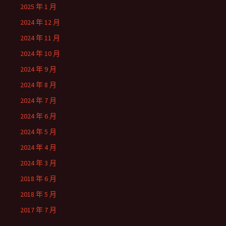
2025 年 1 月
2024 年 12 月
2024 年 11 月
2024 年 10 月
2024 年 9 月
2024 年 8 月
2024 年 7 月
2024 年 6 月
2024 年 5 月
2024 年 4 月
2024 年 3 月
2018 年 6 月
2018 年 5 月
2017 年 7 月