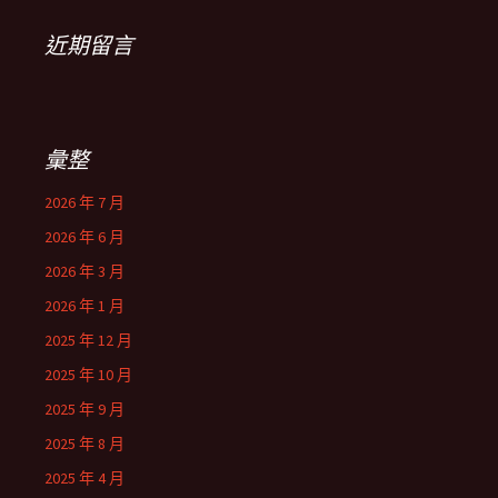
近期留言
彙整
2026 年 7 月
2026 年 6 月
2026 年 3 月
2026 年 1 月
2025 年 12 月
2025 年 10 月
2025 年 9 月
2025 年 8 月
2025 年 4 月