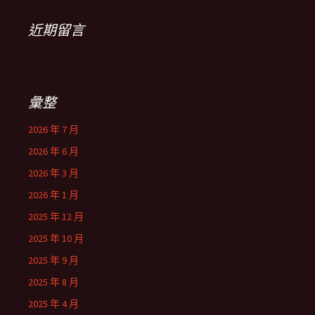
近期留言
彙整
2026 年 7 月
2026 年 6 月
2026 年 3 月
2026 年 1 月
2025 年 12 月
2025 年 10 月
2025 年 9 月
2025 年 8 月
2025 年 4 月