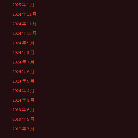
2025 年 1 月
2024 年 12 月
2024 年 11 月
2024 年 10 月
2024 年 9 月
2024 年 8 月
2024 年 7 月
2024 年 6 月
2024 年 5 月
2024 年 4 月
2024 年 3 月
2018 年 6 月
2018 年 5 月
2017 年 7 月