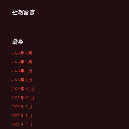
近期留言
彙整
2026 年 7 月
2026 年 6 月
2026 年 3 月
2026 年 1 月
2025 年 12 月
2025 年 10 月
2025 年 9 月
2025 年 8 月
2025 年 4 月