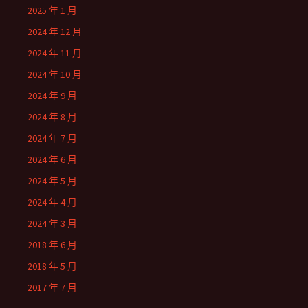
2025 年 1 月
2024 年 12 月
2024 年 11 月
2024 年 10 月
2024 年 9 月
2024 年 8 月
2024 年 7 月
2024 年 6 月
2024 年 5 月
2024 年 4 月
2024 年 3 月
2018 年 6 月
2018 年 5 月
2017 年 7 月