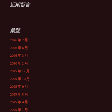
近期留言
彙整
2026 年 7 月
2026 年 6 月
2026 年 3 月
2026 年 1 月
2025 年 12 月
2025 年 10 月
2025 年 9 月
2025 年 8 月
2025 年 4 月
2025 年 1 月