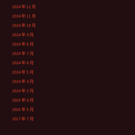
2024 年 12 月
2024 年 11 月
2024 年 10 月
2024 年 9 月
2024 年 8 月
2024 年 7 月
2024 年 6 月
2024 年 5 月
2024 年 4 月
2024 年 3 月
2018 年 6 月
2018 年 5 月
2017 年 7 月