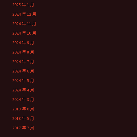
2025 年 1 月
2024 年 12 月
2024 年 11 月
2024 年 10 月
2024 年 9 月
2024 年 8 月
2024 年 7 月
2024 年 6 月
2024 年 5 月
2024 年 4 月
2024 年 3 月
2018 年 6 月
2018 年 5 月
2017 年 7 月