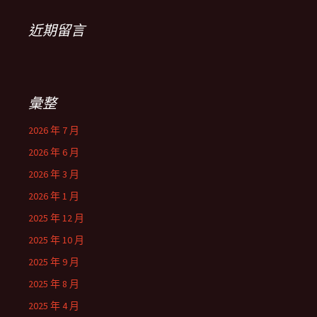
近期留言
彙整
2026 年 7 月
2026 年 6 月
2026 年 3 月
2026 年 1 月
2025 年 12 月
2025 年 10 月
2025 年 9 月
2025 年 8 月
2025 年 4 月