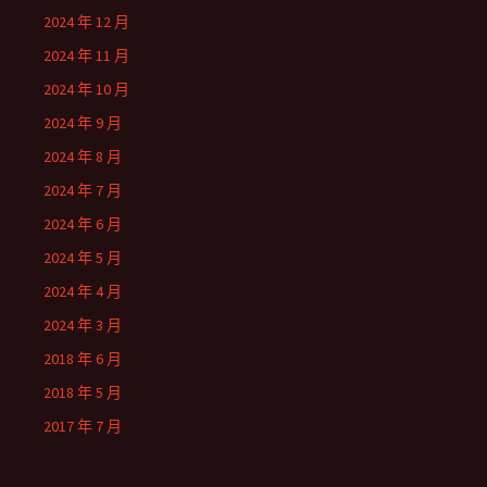
2024 年 12 月
2024 年 11 月
2024 年 10 月
2024 年 9 月
2024 年 8 月
2024 年 7 月
2024 年 6 月
2024 年 5 月
2024 年 4 月
2024 年 3 月
2018 年 6 月
2018 年 5 月
2017 年 7 月