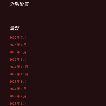
近期留言
彙整
2026 年 7 月
2026 年 6 月
2026 年 3 月
2026 年 1 月
2025 年 12 月
2025 年 10 月
2025 年 9 月
2025 年 8 月
2025 年 4 月
2025 年 1 月