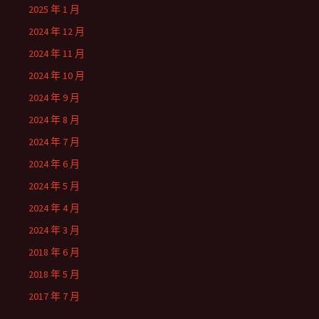
2025 年 1 月
2024 年 12 月
2024 年 11 月
2024 年 10 月
2024 年 9 月
2024 年 8 月
2024 年 7 月
2024 年 6 月
2024 年 5 月
2024 年 4 月
2024 年 3 月
2018 年 6 月
2018 年 5 月
2017 年 7 月