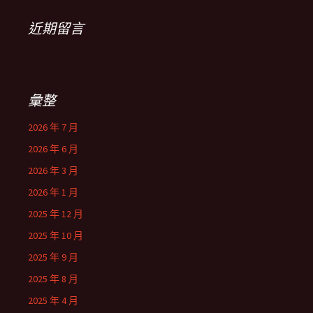
近期留言
彙整
2026 年 7 月
2026 年 6 月
2026 年 3 月
2026 年 1 月
2025 年 12 月
2025 年 10 月
2025 年 9 月
2025 年 8 月
2025 年 4 月