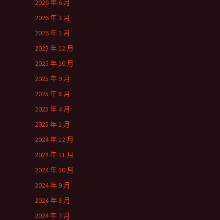
2026 年 6 月
2026 年 3 月
2026 年 1 月
2025 年 12 月
2025 年 10 月
2025 年 9 月
2025 年 8 月
2025 年 4 月
2025 年 1 月
2024 年 12 月
2024 年 11 月
2024 年 10 月
2024 年 9 月
2024 年 8 月
2024 年 7 月