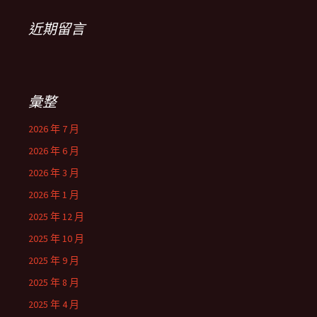
近期留言
彙整
2026 年 7 月
2026 年 6 月
2026 年 3 月
2026 年 1 月
2025 年 12 月
2025 年 10 月
2025 年 9 月
2025 年 8 月
2025 年 4 月