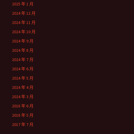
2025 年 1 月
2024 年 12 月
2024 年 11 月
2024 年 10 月
2024 年 9 月
2024 年 8 月
2024 年 7 月
2024 年 6 月
2024 年 5 月
2024 年 4 月
2024 年 3 月
2018 年 6 月
2018 年 5 月
2017 年 7 月