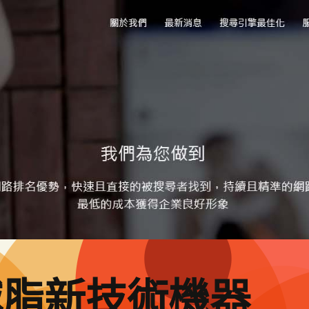
減脂新技術機器