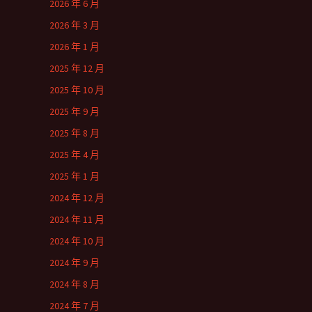
2026 年 6 月
2026 年 3 月
2026 年 1 月
2025 年 12 月
2025 年 10 月
2025 年 9 月
2025 年 8 月
2025 年 4 月
2025 年 1 月
2024 年 12 月
2024 年 11 月
2024 年 10 月
2024 年 9 月
2024 年 8 月
2024 年 7 月